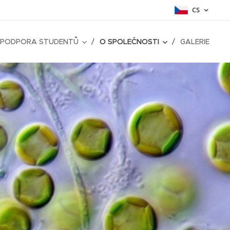
CS
PODPORA STUDENTŮ
O SPOLEČNOSTI
GALERIE