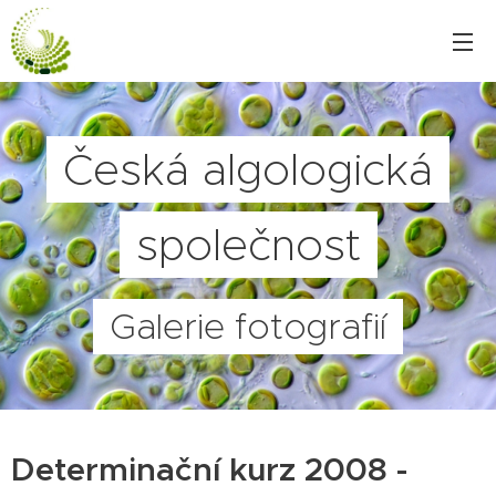
Česká algologická
společnost
Galerie fotografií
Determinační kurz 2008 -